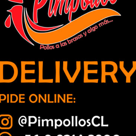
e del fondo