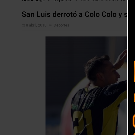
San Luis derrotó a Colo Colo y sal
8 abril, 2018
Deportes