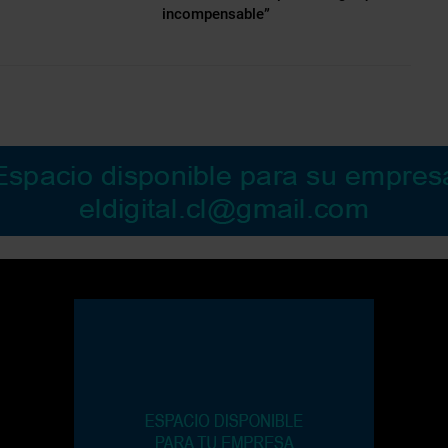
incompensable”