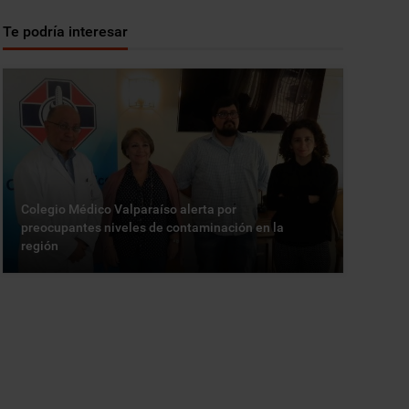
Te podría interesar
Colegio Médico Valparaíso alerta por
preocupantes niveles de contaminación en la
región