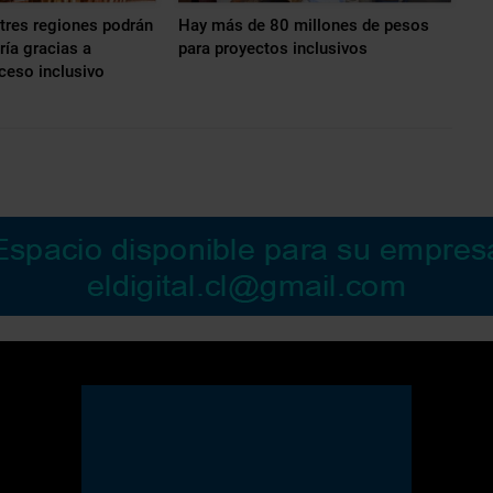
tres regiones podrán
Hay más de 80 millones de pesos
ría gracias a
para proyectos inclusivos
ceso inclusivo