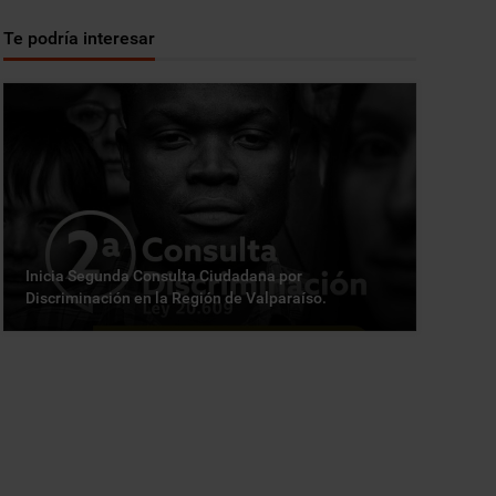
Te podría interesar
Inicia Segunda Consulta Ciudadana por
Discriminación en la Región de Valparaíso.