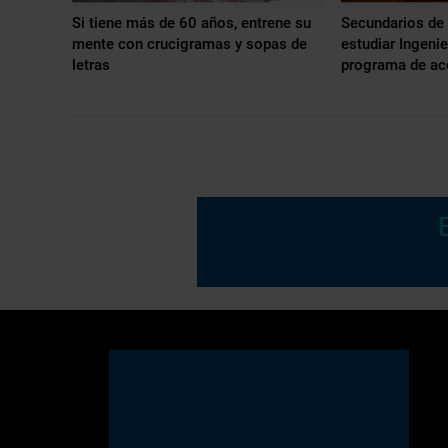
Si tiene más de 60 años, entrene su
Secundarios de 
mente con crucigramas y sopas de
estudiar Ingenie
letras
programa de ac