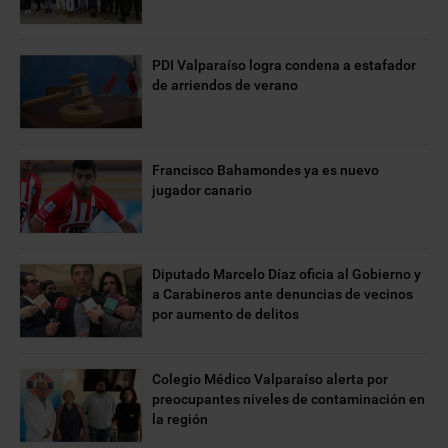
PDI Valparaíso logra condena a estafador
de arriendos de verano
Francisco Bahamondes ya es nuevo
jugador canario
Diputado Marcelo Díaz oficia al Gobierno y
a Carabineros ante denuncias de vecinos
por aumento de delitos
Colegio Médico Valparaíso alerta por
preocupantes niveles de contaminación en
la región