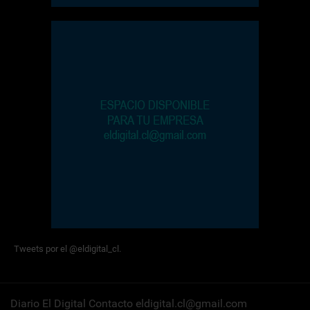
Tweets por el @eldigital_cl.
Diario El Digital Contacto eldigital.cl@gmail.com