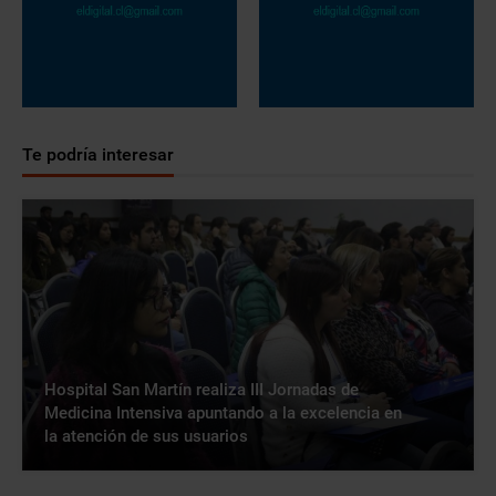
Te podría interesar
Hospital San Martín realiza III Jornadas de
Medicina Intensiva apuntando a la excelencia en
la atención de sus usuarios