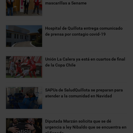
mascarillas a Sename
Hospital de Quillota entrega comunicado
de prensa por contagio covid-19
Unión La Calera ya está en cuartos de final
de la Copa Chile
SAPUs de SaludQuillota se preparan para
atender a la comunidad en Navidad
Diputada Marzán solicita que se dé
urgencia a ley Nibaldo que se encuentra en
el Senado