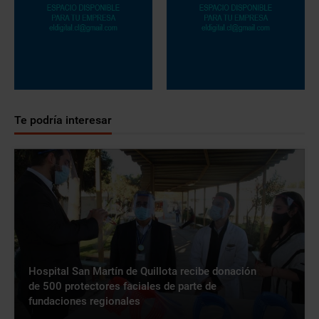
Te podría interesar
Hospital San Martín de Quillota recibe donación
de 500 protectores faciales de parte de
fundaciones regionales