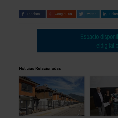
Facebook
GooglePlus
Twitter
Linke
Noticias Relacionadas