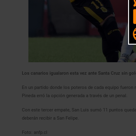
Los canarios igualaron esta vez ante Santa Cruz sin gol
En un partido donde los poteros de cada equipo fueron
Pineda erró la opción generada a través de un penal.
Con este tercer empate, San Luis sumó 11 puntos queda
deberán recibir a San Felipe.
Foto: anfp.cl