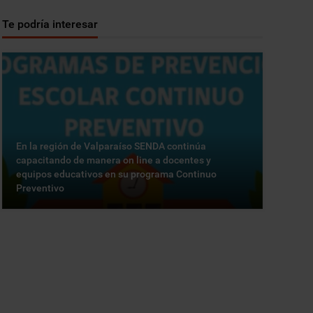
Te podría interesar
En la región de Valparaíso SENDA continúa
capacitando de manera on line a docentes y
equipos educativos en su programa Continuo
Preventivo