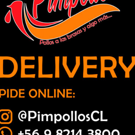
consecutivo