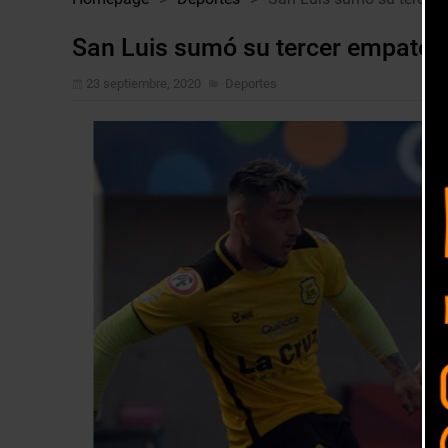
San Luis sumó su tercer empate 
23 septiembre, 2020
Deportes