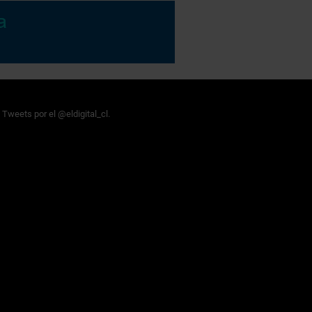
Tweets por el @eldigital_cl.