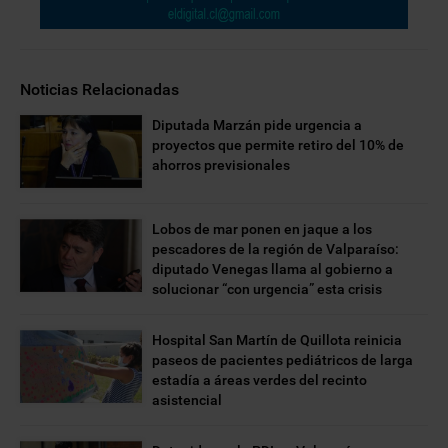
Noticias Relacionadas
Diputada Marzán pide urgencia a
proyectos que permite retiro del 10% de
ahorros previsionales
Lobos de mar ponen en jaque a los
pescadores de la región de Valparaíso:
diputado Venegas llama al gobierno a
solucionar “con urgencia” esta crisis
Hospital San Martín de Quillota reinicia
paseos de pacientes pediátricos de larga
estadía a áreas verdes del recinto
asistencial