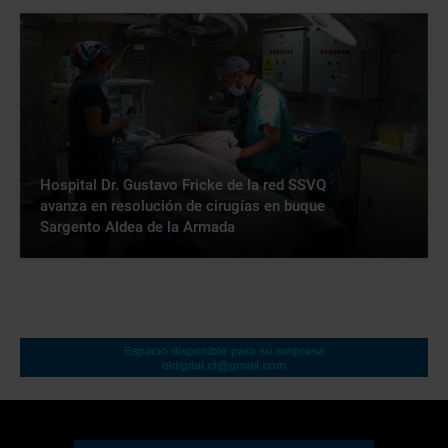
Hospital Dr. Gustavo Fricke de la red SSVQ
avanza en resolución de cirugías en buque
Sargento Aldea de la Armada