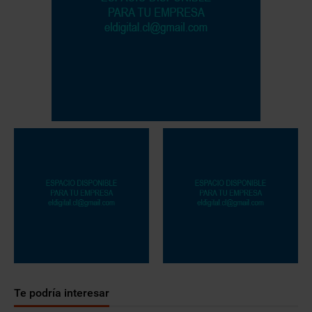
Te podría interesar