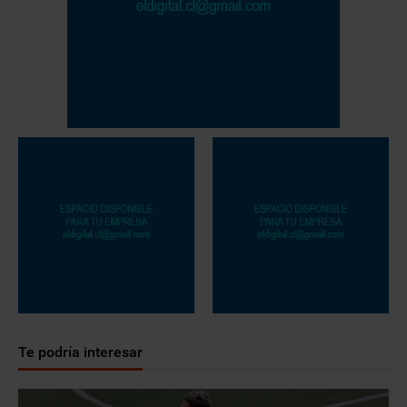
Te podría interesar