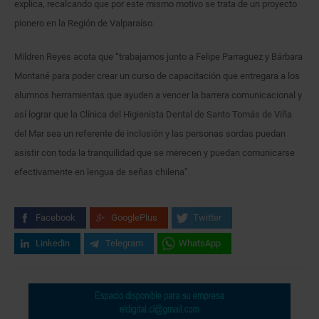
explica, recalcando que por este mismo motivo se trata de un proyecto
pionero en la Región de Valparaíso.
Mildren Reyes acota que “trabajamos junto a Felipe Parraguez y Bárbara
Montané para poder crear un curso de capacitación que entregara a los
alumnos herramientas que ayuden a vencer la barrera comunicacional y
así lograr que la Clínica del Higienista Dental de Santo Tomás de Viña
del Mar sea un referente de inclusión y las personas sordas puedan
asistir con toda la tranquilidad que se merecen y puedan comunicarse
efectivamente en lengua de señas chilena”.
Facebook
GooglePlus
Twitter
Linkedin
Telegram
WhatsApp