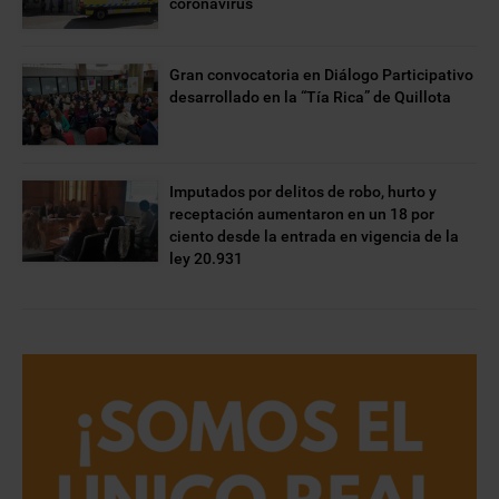
coronavirus
Gran convocatoria en Diálogo Participativo
desarrollado en la “Tía Rica” de Quillota
Imputados por delitos de robo, hurto y
receptación aumentaron en un 18 por
ciento desde la entrada en vigencia de la
ley 20.931