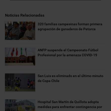
Noticias Relacionadas
320 familias campesinas forman primera
agrupación de ganaderos de Petorca
ANFP suspende el Campeonato Fútbol
Profesional por la amenaza COVID-19
San Luis es eliminado en el último minuto
de Copa Chile
Hospital San Martín de Quillota adopta
medidas para enfrentar contingencia por