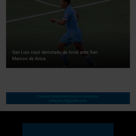
San Luis cayó derrotado de local ante San
Marcos de Arica