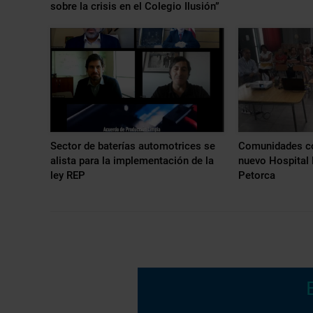
sobre la crisis en el Colegio Ilusión”
Sector de baterías automotrices se
Comunidades co
alista para la implementación de la
nuevo Hospital B
ley REP
Petorca