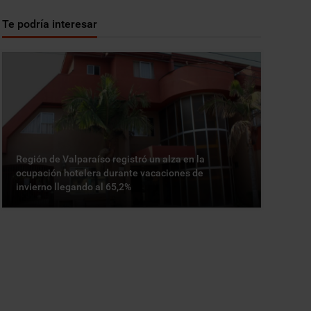
Te podría interesar
Región de Valparaíso registró un alza en la
ocupación hotelera durante vacaciones de
invierno llegando al 65,2%