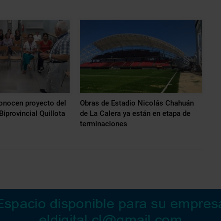
nocen proyecto del
Obras de Estadio Nicolás Chahuán
iprovincial Quillota
de La Calera ya están en etapa de
terminaciones