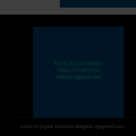
Diario El Digital Contacto eldigital.cl@gmail.com