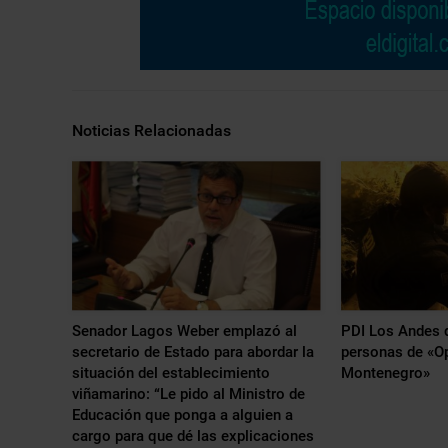
Noticias Relacionadas
Senador Lagos Weber emplazó al
PDI Los Andes d
secretario de Estado para abordar la
personas de «O
situación del establecimiento
Montenegro»
viñamarino: “Le pido al Ministro de
Educación que ponga a alguien a
cargo para que dé las explicaciones