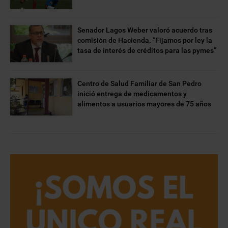
Senador Lagos Weber valoró acuerdo tras
comisión de Hacienda. “Fijamos por ley la
tasa de interés de créditos para las pymes”
Centro de Salud Familiar de San Pedro
inició entrega de medicamentos y
alimentos a usuarios mayores de 75 años