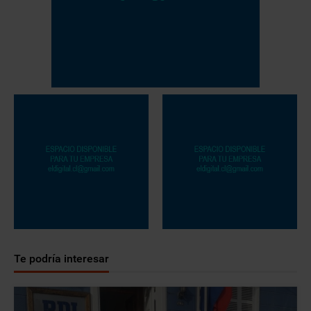
Te podría interesar