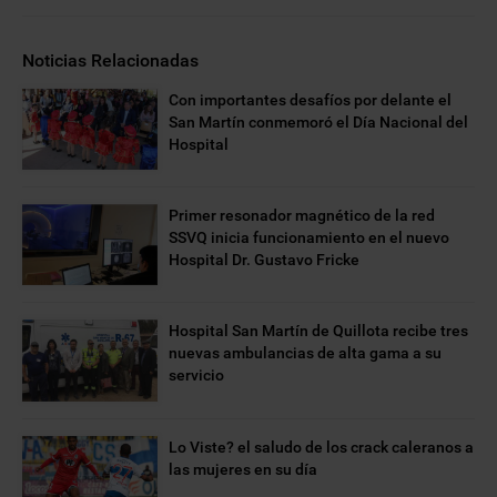
Noticias Relacionadas
Con importantes desafíos por delante el
San Martín conmemoró el Día Nacional del
Hospital
Primer resonador magnético de la red
SSVQ inicia funcionamiento en el nuevo
Hospital Dr. Gustavo Fricke
Hospital San Martín de Quillota recibe tres
nuevas ambulancias de alta gama a su
servicio
Lo Viste? el saludo de los crack caleranos a
las mujeres en su día