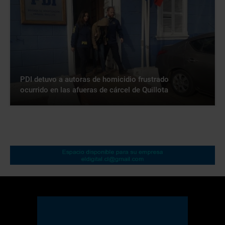
PDI detuvo a autoras de homicidio frustrado
ocurrido en las afueras de cárcel de Quillota