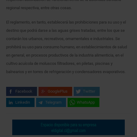
regional respectiva, entre otras cosas.
El reglamento, en tanto, establecerá las prohibiciones para su uso y el
destino que podrá darse a las aguas grises tratadas, entre los que se
contarán los urbanos, recreativos, ornamentales e industriales. Se
prohibirá su uso para consumo humano, en establecimientos de salud
en general, en procesos productivos de la industria alimenticia, en el
cultivo acuícola de moluscos filtradores, en piletas, piscinas y
balnearios y en torres de refrigeración y condensadores evaporativos.
Facebook
GooglePlus
Twitter
Linkedin
Telegram
WhatsApp