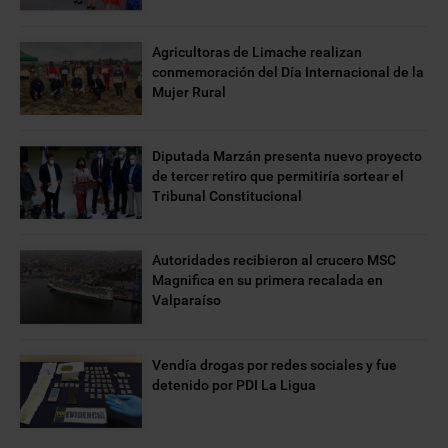
Agricultoras de Limache realizan
conmemoración del Día Internacional de la
Mujer Rural
Diputada Marzán presenta nuevo proyecto
de tercer retiro que permitiría sortear el
Tribunal Constitucional
Autoridades recibieron al crucero MSC
Magnifica en su primera recalada en
Valparaíso
Vendía drogas por redes sociales y fue
detenido por PDI La Ligua