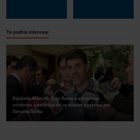
Te podría interesar
Diputado Marcelo Díaz llama a establecer
cordones sanitarios en co munas costeras por
Semana Santa