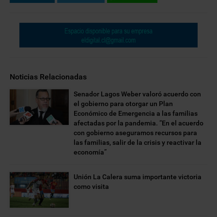
Noticias Relacionadas
Senador Lagos Weber valoró acuerdo con
el gobierno para otorgar un Plan
Económico de Emergencia a las familias
afectadas por la pandemia. “En el acuerdo
con gobierno aseguramos recursos para
las familias, salir de la crisis y reactivar la
economía”
Unión La Calera suma importante victoria
como visita