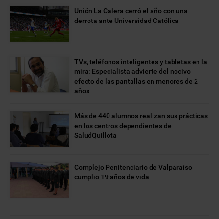
Unión La Calera cerró el año con una
derrota ante Universidad Católica
TVs, teléfonos inteligentes y tabletas en la
mira: Especialista advierte del nocivo
efecto de las pantallas en menores de 2
años
Más de 440 alumnos realizan sus prácticas
en los centros dependientes de
SaludQuillota
Complejo Penitenciario de Valparaíso
cumplió 19 años de vida