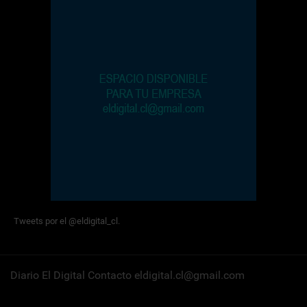
Tweets por el @eldigital_cl.
Diario El Digital Contacto eldigital.cl@gmail.com