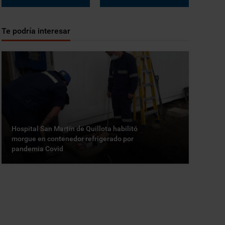
Te podría interesar
Hospital San Martín de Quillota habilitó
morgue en contenedor refrigerado por
pandemia Covid