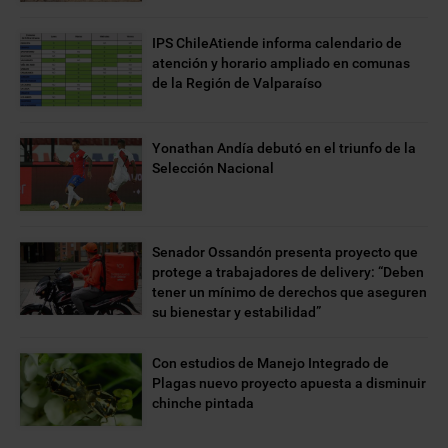
IPS ChileAtiende informa calendario de
atención y horario ampliado en comunas
de la Región de Valparaíso
Yonathan Andía debutó en el triunfo de la
Selección Nacional
Senador Ossandón presenta proyecto que
protege a trabajadores de delivery: “Deben
tener un mínimo de derechos que aseguren
su bienestar y estabilidad”
Con estudios de Manejo Integrado de
Plagas nuevo proyecto apuesta a disminuir
chinche pintada