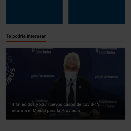
Te podría interesar
4 fallecidos y 237 nuevos casos de covid-19
informa el Minsal para la Provincia