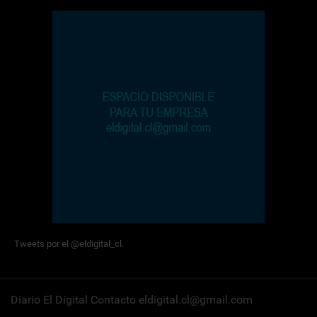
Tweets por el @eldigital_cl.
Diario El Digital Contacto eldigital.cl@gmail.com