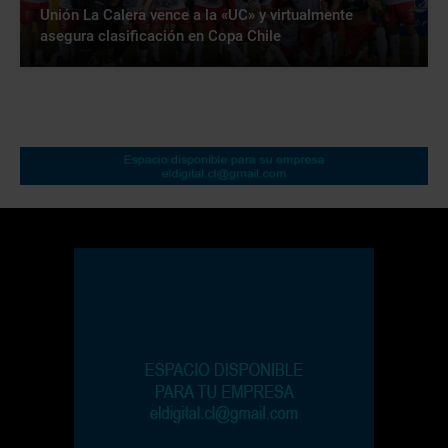
Unión La Calera vence a la «UC» y virtualmente
asegura clasificación en Copa Chile