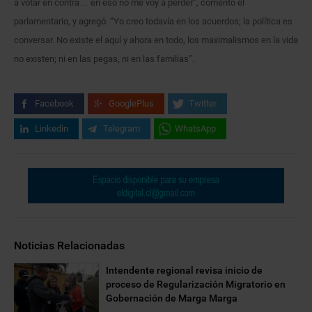
a votar en contra… en eso no me voy a perder”, comentó el
parlamentario, y agregó: “Yo creo todavía en los acuerdos; la política es
conversar. No existe el aquí y ahora en todo, los maximalismos en la vida
no existen; ni en las pegas, ni en las familias”.
Facebook
GooglePlus
Twitter
Linkedin
Telegram
WhatsApp
Noticias Relacionadas
Intendente regional revisa inicio de
proceso de Regularización Migratorio en
Gobernación de Marga Marga