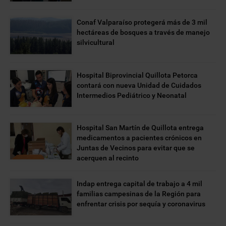
Conaf Valparaíso protegerá más de 3 mil
hectáreas de bosques a través de manejo
silvicultural
Hospital Biprovincial Quillota Petorca
contará con nueva Unidad de Cuidados
Intermedios Pediátrico y Neonatal
Hospital San Martín de Quillota entrega
medicamentos a pacientes crónicos en
Juntas de Vecinos para evitar que se
acerquen al recinto
Indap entrega capital de trabajo a 4 mil
familias campesinas de la Región para
enfrentar crisis por sequía y coronavirus