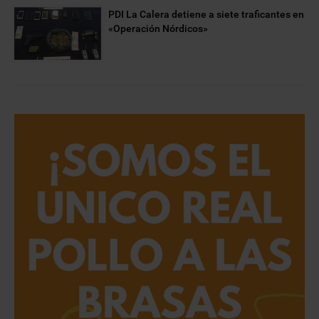
PDI La Calera detiene a siete traficantes en
«Operación Nórdicos»