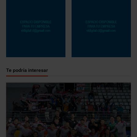
Te podría interesar