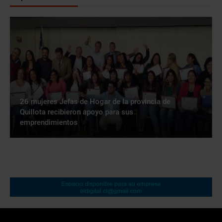
26 mujeres Jefas de Hogar de la provincia de
Quillota recibieron apoyo para sus
emprendimientos