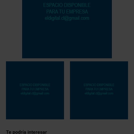
Te podría interesar