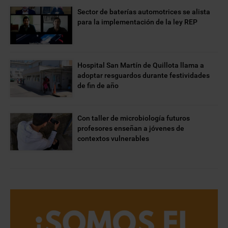
Sector de baterías automotrices se alista
para la implementación de la ley REP
Hospital San Martín de Quillota llama a
adoptar resguardos durante festividades
de fin de año
Con taller de microbiología futuros
profesores enseñan a jóvenes de
contextos vulnerables