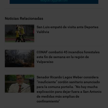
Noticias Relacionadas
San Luis empató de visita ante Deportes
Valdivia
CONAF combatió 45 incendios forestales
este fin de semana en la región de
Valparaíso
Senador Ricardo Lagos Weber considera
“insuficiente” cordón sanitario anunciado
para la comuna porteña. “No hay mucha
explicación para dejar fuera a San Antonio
de medidas más amplias de
confinamiento”