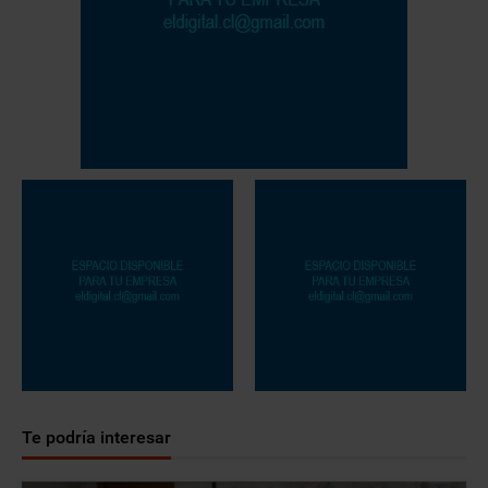
Te podría interesar