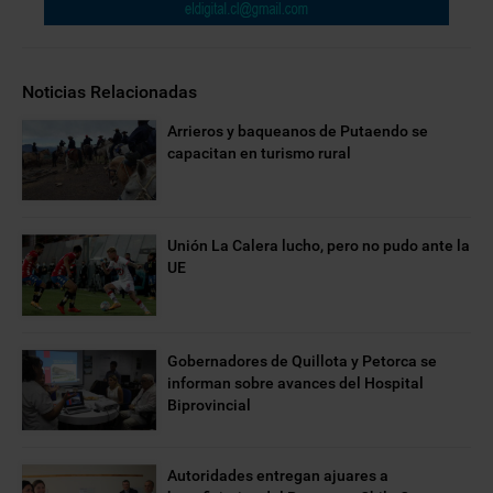
Noticias Relacionadas
Arrieros y baqueanos de Putaendo se
capacitan en turismo rural
Unión La Calera lucho, pero no pudo ante la
UE
Gobernadores de Quillota y Petorca se
informan sobre avances del Hospital
Biprovincial
Autoridades entregan ajuares a