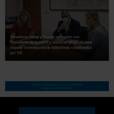
Senadoras Sabat y Rincón se reúnen con
Presidente de la ANFP y anuncian proyecto para
impedir contratación de futbolistas condenados
por VIF