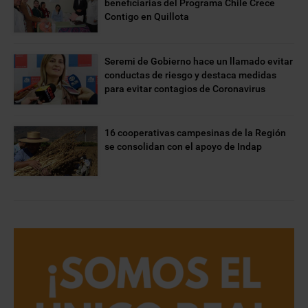
beneficiarias del Programa Chile Crece
Contigo en Quillota
Seremi de Gobierno hace un llamado evitar
conductas de riesgo y destaca medidas
para evitar contagios de Coronavirus
16 cooperativas campesinas de la Región
se consolidan con el apoyo de Indap