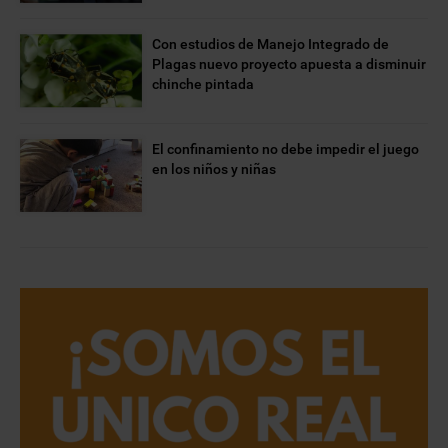
Con estudios de Manejo Integrado de
Plagas nuevo proyecto apuesta a disminuir
chinche pintada
El confinamiento no debe impedir el juego
en los niños y niñas