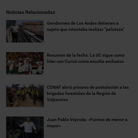
Noticias Relacionadas
Gendarmes de Los Andes detienen a
sujeto que intentaba realizar “pelotazo”
Resumen de la fecha: La UC sigue como
líder con Curicó como escolta exclusivo
CONAF abrió proceso de postulación a las
brigadas forestales de la Región de
Valparaíso
Juan Pablo Vojvoda: «Fuimos de menor a
mayor»