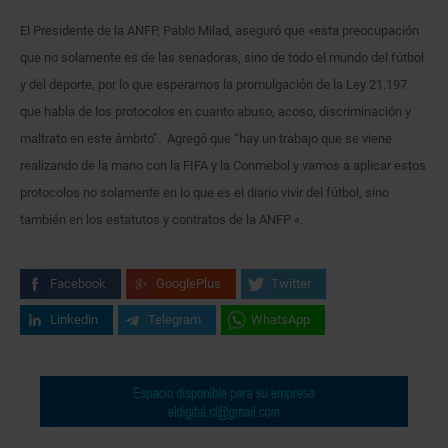
El Presidente de la ANFP, Pablo Milad, aseguró que «esta preocupación
que no solamente es de las senadoras, sino de todo el mundo del fútbol
y del deporte, por lo que esperamos la promulgación de la Ley 21.197
que habla de los protocolos en cuanto abuso, acoso, discriminación y
maltrato en este ámbito”. Agregó que “hay un trabajo que se viene
realizando de la mano con la FIFA y la Conmebol y vamos a aplicar estos
protocolos no solamente en lo que es el diario vivir del fútbol, sino
también en los estatutos y contratos de la ANFP «.
Facebook
GooglePlus
Twitter
Linkedin
Telegram
WhatsApp