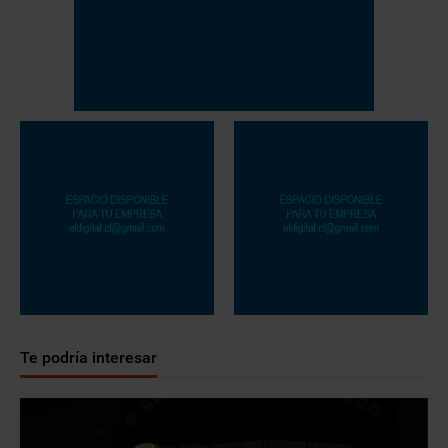
Te podría interesar