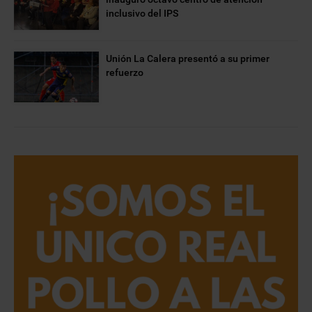
inclusivo del IPS
Unión La Calera presentó a su primer
refuerzo