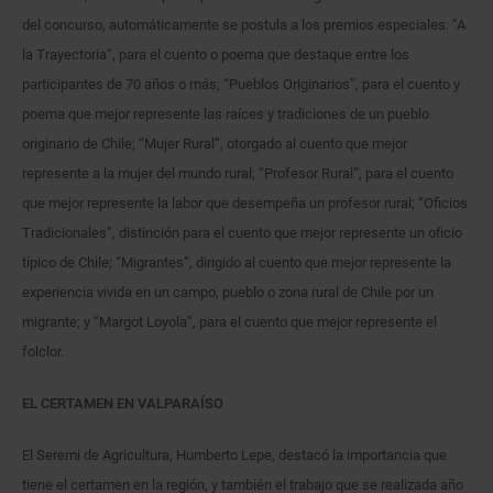
del concurso, automáticamente se postula a los premios especiales: “A
la Trayectoria”, para el cuento o poema que destaque entre los
participantes de 70 años o más; “Pueblos Originarios”, para el cuento y
poema que mejor represente las raíces y tradiciones de un pueblo
originario de Chile; “Mujer Rural”, otorgado al cuento que mejor
represente a la mujer del mundo rural; “Profesor Rural”, para el cuento
que mejor represente la labor que desempeña un profesor rural; “Oficios
Tradicionales”, distinción para el cuento que mejor represente un oficio
típico de Chile; “Migrantes”, dirigido al cuento que mejor represente la
experiencia vivida en un campo, pueblo o zona rural de Chile por un
migrante; y “Margot Loyola”, para el cuento que mejor represente el
folclor.
EL CERTAMEN EN VALPARAÍSO
El Seremi de Agricultura, Humberto Lepe, destacó la importancia que
tiene el certamen en la región, y también el trabajo que se realizada año