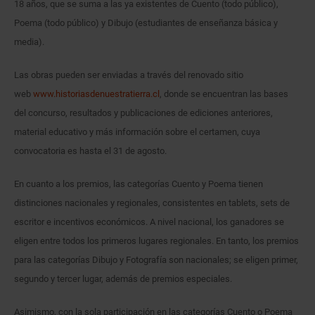
18 años, que se suma a las ya existentes de Cuento (todo público),
Poema (todo público) y Dibujo (estudiantes de enseñanza básica y
media).
Las obras pueden ser enviadas a través del renovado sitio
web
www.historiasdenuestratierra.cl
, donde se encuentran las bases
del concurso, resultados y publicaciones de ediciones anteriores,
material educativo y más información sobre el certamen, cuya
convocatoria es hasta el 31 de agosto.
En cuanto a los premios, las categorías Cuento y Poema tienen
distinciones nacionales y regionales, consistentes en tablets, sets de
escritor e incentivos económicos. A nivel nacional, los ganadores se
eligen entre todos los primeros lugares regionales. En tanto, los premios
para las categorías Dibujo y Fotografía son nacionales; se eligen primer,
segundo y tercer lugar, además de premios especiales.
Asimismo, con la sola participación en las categorías Cuento o Poema