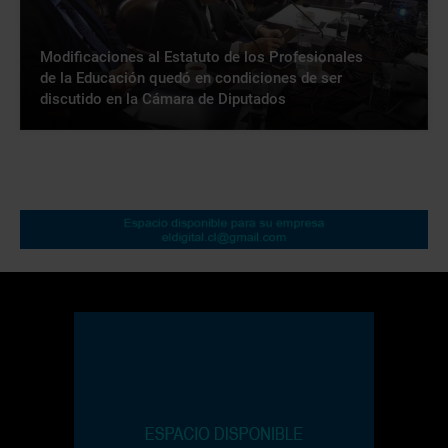
Modificaciones al Estatuto de los Profesionales
de la Educación quedó en condiciones de ser
discutido en la Cámara de Diputados