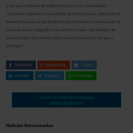
a año para continuar difundiéndolo junto a los colaboradores.
“Queremos mantener el real sentido de este concurso, otorgando las
herramientas para el desarrollo literario mediante la conservación de
nuestras raíces y llegando a los sectores rurales más alejados de
nuestra región. Esta versión 2020 no será la excepción así que a
participar”.
Facebook
GooglePlus
Twitter
Linkedin
Telegram
WhatsApp
Noticias Relacionadas