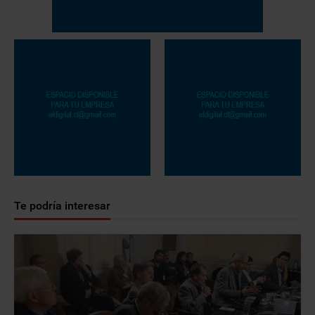
Te podría interesar