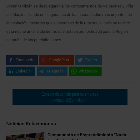
Social también se desplegaron a los campamentos de Valparaíso y Viña
del Mar, realizando un diagnóstico de las necesidades más urgentes de
la población, mientras que el operativo de la ruta social calle se replicó
esta noche ante la ola de frío que estaba pronosticada para la Región
después de las precipitaciones.
Facebook
GooglePlus
Twitter
Linkedin
Telegram
WhatsApp
Noticias Relacionadas
Campeonato de Emprendimiento “Nada