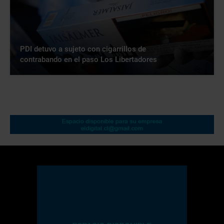
PDI detuvo a sujeto con cigarrillos de
contrabando en el paso Los Libertadores