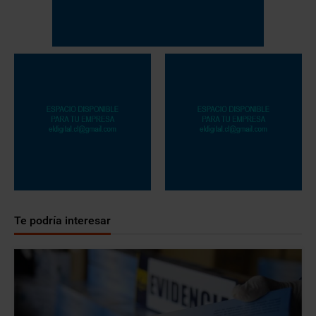
Te podría interesar