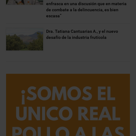
enfrasca en una discusión que en materia
de combate a la delincuencia, es bien
escasa”
Dra. Tatiana Cantuarias A., y el nuevo
desafío de la industria frutícola