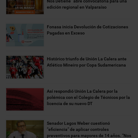
Nos Detiene” abre convocatoria para una
edición regional en Valparaíso
Fonasa inicia Devolución de Cotizaciones
Pagadas en Exceso
Histórico triunfo de Unión La Calera ante
Atlético Mineiro por Copa Sudamericana
Así respondió Unión La Calera por la
polémica con el Colegio de Técnicos por la
licencia de su nuevo DT
Senador Lagos Weber cuestionó
“eficiencia” de aplicar controles
preventivos para mayores de 14 años. “Nos