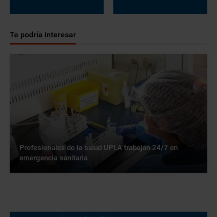
Te podría interesar
Profesionales de la salud UPLA trabajan 24/7 en
emergencia sanitaria