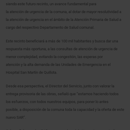
siendo este futuro recinto, un avance fundamental para
la atención de urgencia de la comuna, al dotar de mayor resolutividad a
la atención de urgencia en el ámbito de la Atención Primaria de Salud a
cargo del respectivo Departamento de Salud comunal.
Este recinto beneficiará a más de 100 mil habitantes y busca dar una
respuesta más oportuna, a las consultas de atención de urgencia de
menor complejidad, evitando la congestión, las esperas por
atención y la alta demanda de las Unidades de Emergencia en el
Hospital San Martín de Quillota.
Desde esa perspectiva, el Director del Servicio, junto con valorar la
entrega provisoria de las obras, señaló que “estamos haciendo todos
los esfuerzos, con todos nuestros equipos, para poner lo antes
posible, a disposición de la comuna toda la capacidad y la oferta de este
nuevo SAR”.