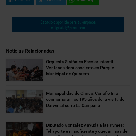
Noticias Relacionadas
Orquesta Sinfónica Escolar Infantil
Ventanas dará concierto en Parque
Municipal de Quintero
Municipalidad de Olmué, Conaf e Inia
conmemoran los 185 años de la visita de
Darwin al cerro La Campana
Diputado González y ayuda a las Pymes:
“el aporte es insuficiente y quedan más de