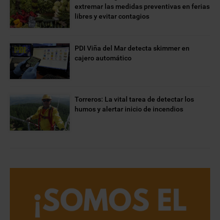
extremar las medidas preventivas en ferias
libres y evitar contagios
PDI Viña del Mar detecta skimmer en
cajero automático
Torreros: La vital tarea de detectar los
humos y alertar inicio de incendios