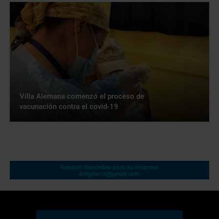
Villa Alemana comenzó el proceso de
vacunación contra el covid-19