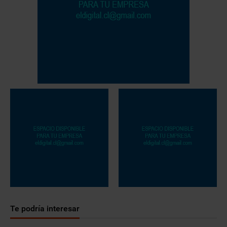
Te podría interesar