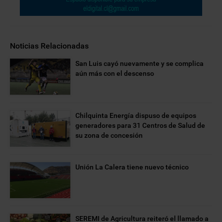
Noticias Relacionadas
San Luis cayó nuevamente y se complica
aún más con el descenso
Chilquinta Energía dispuso de equipos
generadores para 31 Centros de Salud de
su zona de concesión
Unión La Calera tiene nuevo técnico
SEREMI de Agricultura reiteró el llamado a