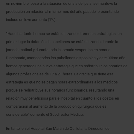
en noviembre, pese a la situación de crisis del país, se mantuvo la
producción en relación al mismo mes del año pasado, presentando
incluso un leve aumento (1%).
“Hace bastante tiempo se están utilizando diferentes estrategias, en
primer lugar la dotación de pabellones se está utilizando durante la
jornada matinal y durante toda la jornada vespertina en horario
funcionario, usando todos los pabellones disponibles y este último año
hemos generado una nueva estrategia que es redistribuir los horarios de
algunos profesionales de 17 a 21 horas. La gracia que tiene esa
estrategia es que no se pagan horas extraordinarias a los médicos
porque se redistribuye sus horarios funcionarios, resultando una
relación muy beneficiosa para el hospital en cuanto a los costos en
comparación al aumento de la producción quirúrgica que es
considerable” comentó el Subdirector Médico.
En tanto, en el Hospital San Martín de Quillota, la Dirección del