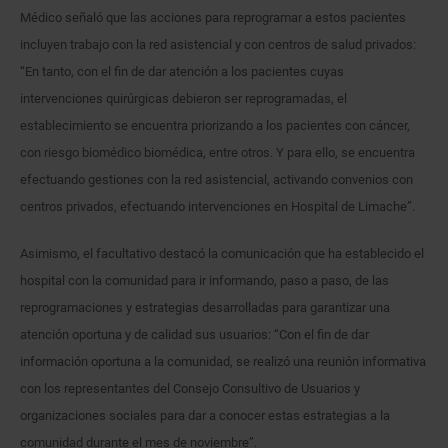
Médico señaló que las acciones para reprogramar a estos pacientes
incluyen trabajo con la red asistencial y con centros de salud privados:
“En tanto, con el fin de dar atención a los pacientes cuyas
intervenciones quirúrgicas debieron ser reprogramadas, el
establecimiento se encuentra priorizando a los pacientes con cáncer,
con riesgo biomédico biomédica, entre otros. Y para ello, se encuentra
efectuando gestiones con la red asistencial, activando convenios con
centros privados, efectuando intervenciones en Hospital de Limache”.
Asimismo, el facultativo destacó la comunicación que ha establecido el
hospital con la comunidad para ir informando, paso a paso, de las
reprogramaciones y estrategias desarrolladas para garantizar una
atención oportuna y de calidad sus usuarios: “Con el fin de dar
información oportuna a la comunidad, se realizó una reunión informativa
con los representantes del Consejo Consultivo de Usuarios y
organizaciones sociales para dar a conocer estas estrategias a la
comunidad durante el mes de noviembre”.