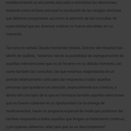
establecimiento se encuentra abocada a normalizar las atenciones,
teniendo como énfasis principal la resolución de las cirugías electivas
que debieron posponerse, así como la atención de las consultas de
especialidad que por diversos motivos no fueron atendidas en su
momento.
Tal como lo señala Claudio Fernández Molina, Director del Hospital San
Martín de Quillota, “estamos viendo la posibilidad de reprogramación de
aquellas intervenciones que no se hicieron en su debido momento, así
como también las consultas, las que estamos reagendando en un
período relativamente corto para dar respuesta a todas aquellas
personas que quedaron sin atención, especialmente los crónicos; y
dentro del concepto de lo que es Farmacia también aquellas atenciones
que no fueron cubiertas en su oportunidad con la entrega de
medicamentos, hacer un programa especial de modo que podamos dar
también respuesta a todos aquellos que tengan un tratamiento continuo,
y por quienes debemos velar para que no se descompensen”