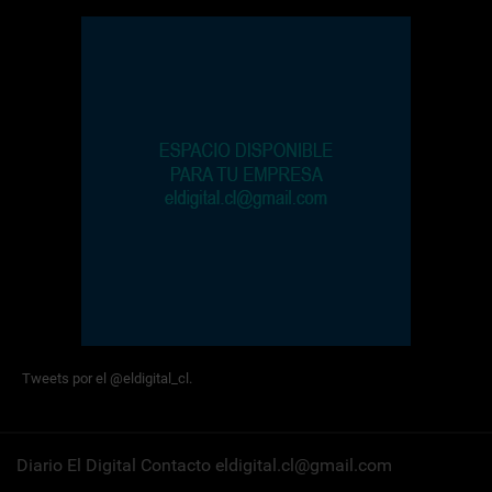
Tweets por el @eldigital_cl.
Diario El Digital Contacto eldigital.cl@gmail.com