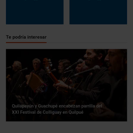
Te podría interesar
Quilapayún y Guachupé encabezan parrilla del
XXI Festival de Colliguay en Quilpué