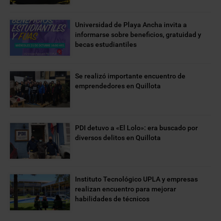
Universidad de Playa Ancha invita a
informarse sobre beneficios, gratuidad y
becas estudiantiles
Se realizó importante encuentro de
emprendedores en Quillota
PDI detuvo a «El Lolo»: era buscado por
diversos delitos en Quillota
Instituto Tecnológico UPLA y empresas
realizan encuentro para mejorar
habilidades de técnicos