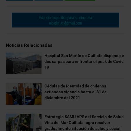
Noticias Relacionadas
Hospital San Martín de Quillota dispone de
dos carpas para enfrentar el peak de Covid
19
Cédulas de identidad de chilenos
extienden vigencia hasta el 31 de
diciembre del 2021
Estrategia SAMU APS del Servicio de Salud
Viña del Mar Quillota logra resolver
gradualmente situación de salud y social