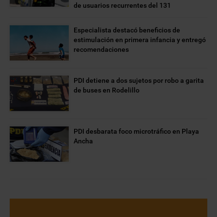
de usuarios recurrentes del 131
Especialista destacó beneficios de
estimulación en primera infancia y entregó
recomendaciones
PDI detiene a dos sujetos por robo a garita
de buses en Rodelillo
PDI desbarata foco microtráfico en Playa
Ancha