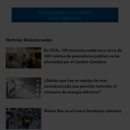
Noticias Relacionadas
En Chile, 100 comunas costeras y cerca de
400 caletas de pescadores podrían verse
afectadas por el cambio climático
¿Sabías que hay un equipo de aire
acondicionado que permite controlar el
consumo de energía eléctrica?
Walter Bou es el nuevo bombazo calerano