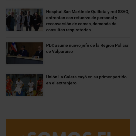
Hospital San Martín de Quillota y red SSVQ,
enfrentan con refuerzo de personal y
reconversión de camas, demanda de
consultas respiratorias
PDI: asume nuevo jefe de la Región Policial
de Valparaíso
Unión La Calera cayó en su primer partido
en el extranjero