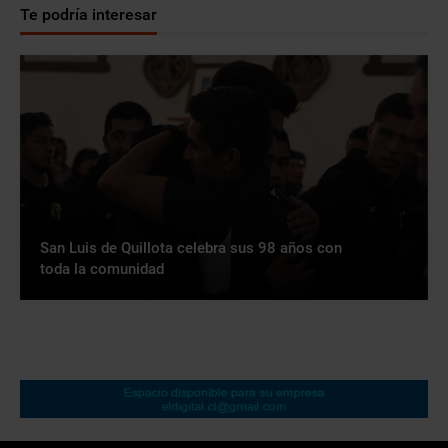
Te podría interesar
San Luis de Quillota celebra sus 98 años con
toda la comunidad