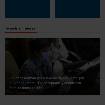
Te podría interesar
Diputada Marzán por nueva alerta ambiental por
S02 en Quintero: “Es inaceptable y demuestra
falta de fiscalización”