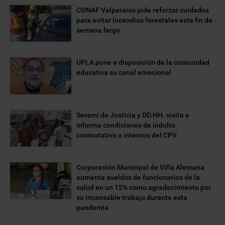
CONAF Valparaíso pide reforzar cuidados
para evitar incendios forestales este fin de
semana largo
UPLA pone a disposición de la comunidad
educativa su canal emocional
Seremi de Justicia y DD.HH. visita e
informa condiciones de indulto
conmutativo a internos del CPV
Corporación Municipal de Villa Alemana
aumenta sueldos de funcionarios de la
salud en un 15% como agradecimiento por
su incansable trabajo durante esta
pandemia