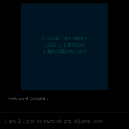
Tweets por el @eldigital_cl.
Diario El Digital Contacto eldigital.cl@gmail.com