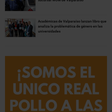
sucursal WOM de Valparaíso
Académicas de Valparaíso lanzan libro que
analiza la problemática de género en las
universidades