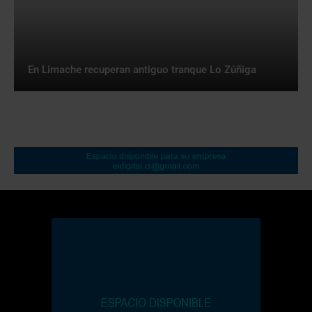
En Limache recuperan antiguo tranque Lo Zúñiga