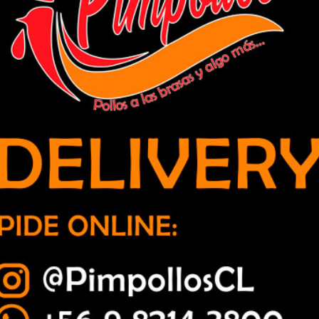
 en los últimos minutos