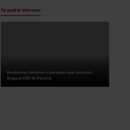
Te podría interesar
Gendarmes detienen a personas que lanzaron
droga al CDP de Petorca