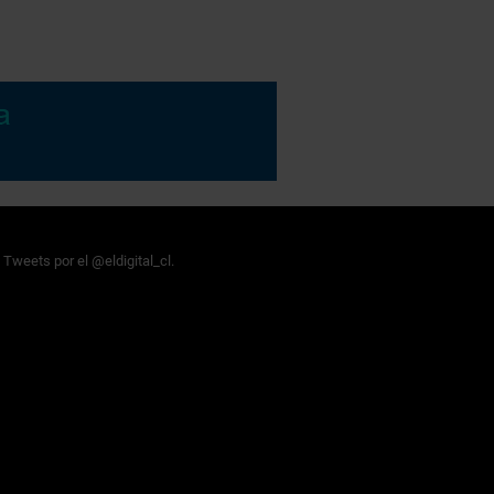
Tweets por el @eldigital_cl.