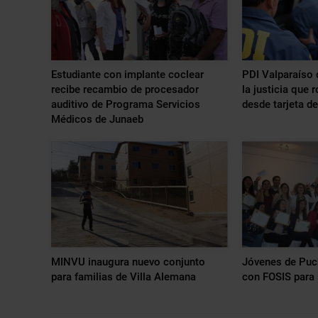
Estudiante con implante coclear
PDI Valparaíso 
recibe recambio de procesador
la justicia que 
auditivo de Programa Servicios
desde tarjeta de
Médicos de Junaeb
MINVU inaugura nuevo conjunto
Jóvenes de Puc
para familias de Villa Alemana
con FOSIS para 