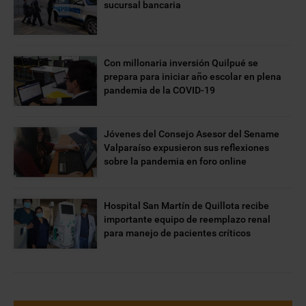
sucursal bancaria
Con millonaria inversión Quilpué se
prepara para iniciar año escolar en plena
pandemia de la COVID-19
Jóvenes del Consejo Asesor del Sename
Valparaíso expusieron sus reflexiones
sobre la pandemia en foro online
Hospital San Martín de Quillota recibe
importante equipo de reemplazo renal
para manejo de pacientes críticos