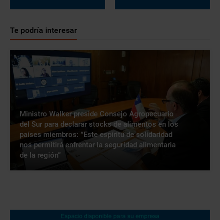
Te podría interesar
Ministro Walker preside Consejo Agropecuario
del Sur para declarar stocks de alimentos en los
países miembros: “Este espíritu de solidaridad
nos permitirá enfrentar la seguridad alimentaria
de la región”