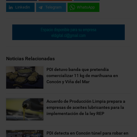
Linkedin
Telegram
WhatsApp
Noticias Relacionadas
PDI detuvo banda que pretendía
comercializar 11 kg de marihuana en
Concón y Viña del Mar
Acuerdo de Producción Limpia prepara a
empresas de aceites lubricantes para la
implementación de la ley REP
PDI detecta en Concón túnel para robar en