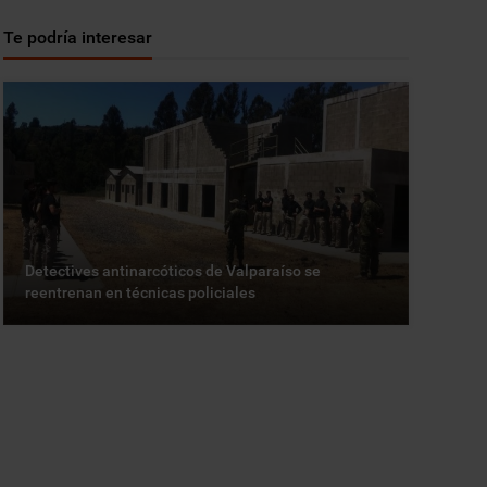
Te podría interesar
Detectives antinarcóticos de Valparaíso se
reentrenan en técnicas policiales