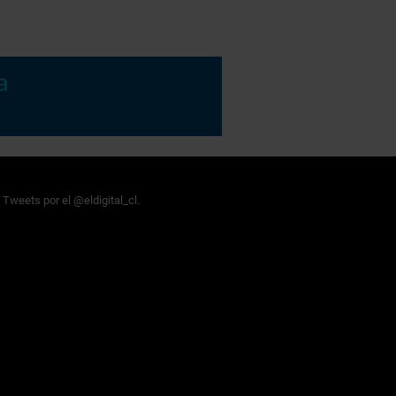
Tweets por el @eldigital_cl.