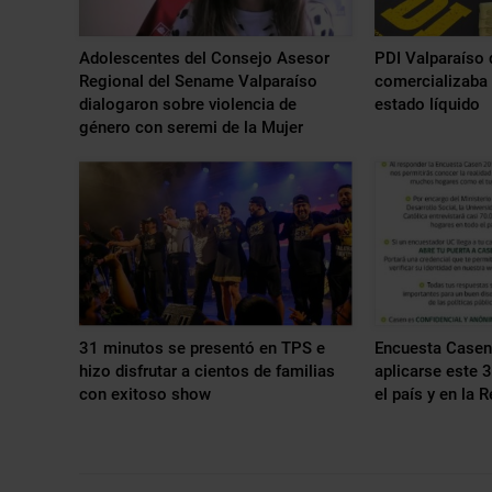
Adolescentes del Consejo Asesor
PDI Valparaíso 
Regional del Sename Valparaíso
comercializaba 
dialogaron sobre violencia de
estado líquido
género con seremi de la Mujer
31 minutos se presentó en TPS e
Encuesta Casen
hizo disfrutar a cientos de familias
aplicarse este 
con exitoso show
el país y en la 