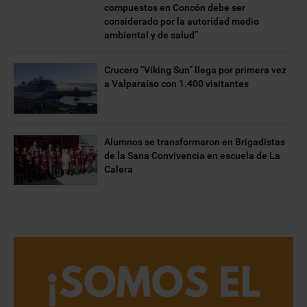
compuestos en Concón debe ser
considerado por la autoridad medio
ambiental y de salud”
Crucero “Viking Sun” llega por primera vez
a Valparaíso con 1.400 visitantes
Alumnos se transformaron en Brigadistas
de la Sana Convivencia en escuela de La
Calera