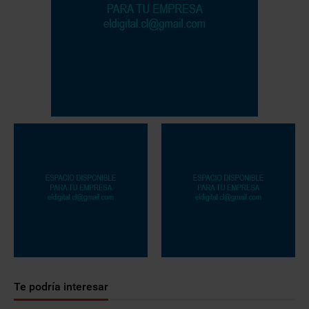
Te podría interesar