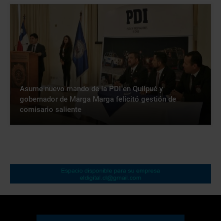
Asume nuevo mando de la PDI en Quilpué y
gobernador de Marga Marga felicitó gestión de
comisario saliente