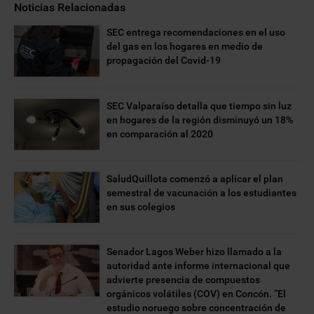
Noticias Relacionadas
SEC entrega recomendaciones en el uso
del gas en los hogares en medio de
propagación del Covid-19
SEC Valparaíso detalla que tiempo sin luz
en hogares de la región disminuyó un 18%
en comparación al 2020
SaludQuillota comenzó a aplicar el plan
semestral de vacunación a los estudiantes
en sus colegios
Senador Lagos Weber hizo llamado a la
autoridad ante informe internacional que
advierte presencia de compuestos
orgánicos volátiles (COV) en Concón. “El
estudio noruego sobre concentración de