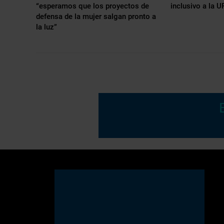
“esperamos que los proyectos de
inclusivo a la 
defensa de la mujer salgan pronto a
la luz”