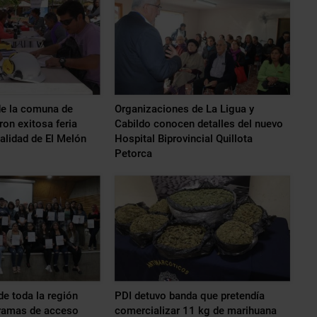
e la comuna de
Organizaciones de La Ligua y
ron exitosa feria
Cabildo conocen detalles del nuevo
calidad de El Melón
Hospital Biprovincial Quillota
Petorca
de toda la región
PDI detuvo banda que pretendía
ramas de acceso
comercializar 11 kg de marihuana