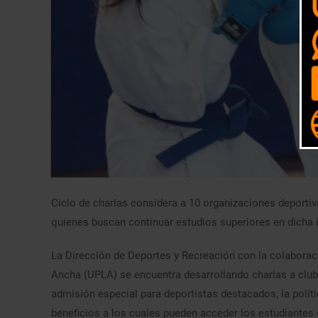
Ciclo de charlas considera a 10 organizaciones deportiv
quienes buscan continuar estudios superiores en dicha i
La Dirección de Deportes y Recreación con la colaborac
Ancha (UPLA) se encuentra desarrollando charlas a club
admisión especial para deportistas destacados, la polít
beneficios a los cuales pueden acceder los estudiantes 