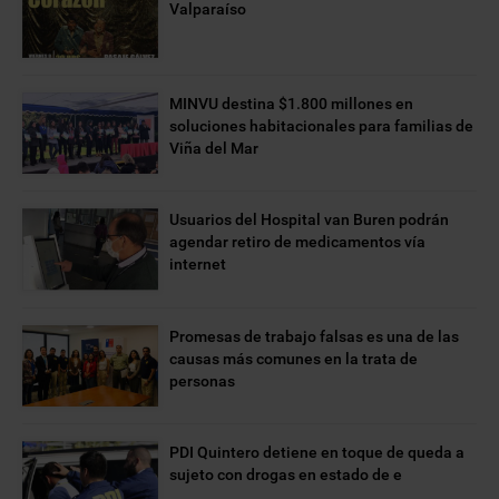
Valparaíso
MINVU destina $1.800 millones en
soluciones habitacionales para familias de
Viña del Mar
Usuarios del Hospital van Buren podrán
agendar retiro de medicamentos vía
internet
Promesas de trabajo falsas es una de las
causas más comunes en la trata de
personas
PDI Quintero detiene en toque de queda a
sujeto con drogas en estado de e