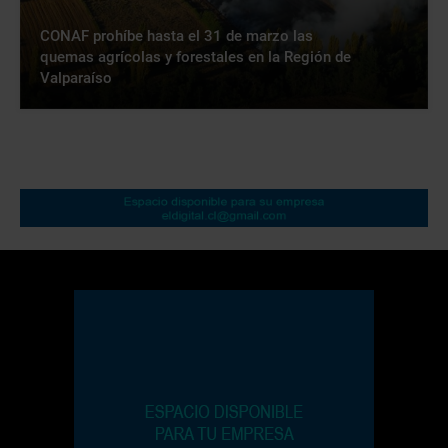
CONAF prohíbe hasta el 31 de marzo las
quemas agrícolas y forestales en la Región de
Valparaíso