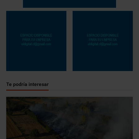
Te podría interesar