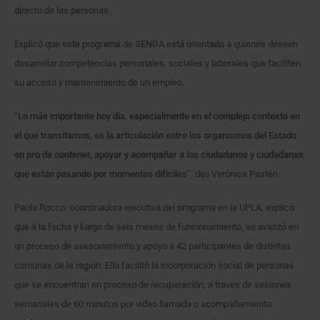
directo de las personas.
Explicó que este programa de SENDA está orientado a quienes deseen
desarrollar competencias personales, sociales y laborales que faciliten
su acceso y mantenimiento de un empleo.
“
Lo más importante hoy día, especialmente en el complejo contexto en
el que transitamos, es la articulación entre los organismos del Estado
en pro de contener, apoyar y acompañar a los ciudadanos y ciudadanas
que están pasando por momentos difíciles
”, dijo Verónica Pastén.
Paola Rocco, coordinadora ejecutiva del programa en la UPLA, explicó
que a la fecha y luego de seis meses de funcionamiento, se avanzó en
un proceso de asesoramiento y apoyo a 42 participantes de distintas
comunas de la región. Ello facilitó la incorporación social de personas
que se encuentran en proceso de recuperación, a traves de sesiones
semanales de 60 minutos por video llamada o acompañamiento