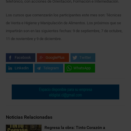
telefónico, con acciones de Orientación, Formación e Intemediación.
Los cursos que comenzarán los participantes este mes son: Técnicas
de Venta e Higiene y Manipulación de Alimentos. Los próximos que se
impartirán son en las siguientes fechas: 9 de septiembre, 7 de octubre,
11 de noviembre y 9 de diciembre.
Facebook
GooglePlus
Twitter
Linkedin
Telegram
WhatsApp
Noticias Relacionadas
Regresa la obra: Tinto Corazón a