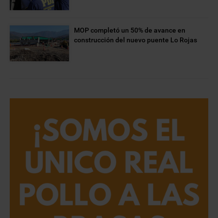
MOP completó un 50% de avance en
construcción del nuevo puente Lo Rojas