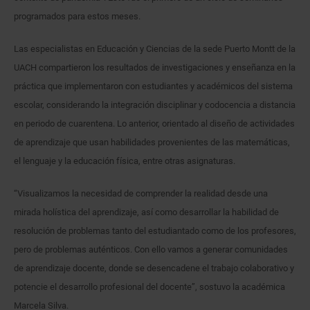
programados para estos meses.
Las especialistas en Educación y Ciencias de la sede Puerto Montt de la
UACH compartieron los resultados de investigaciones y enseñanza en la
práctica que implementaron con estudiantes y académicos del sistema
escolar, considerando la integración disciplinar y codocencia a distancia
en periodo de cuarentena. Lo anterior, orientado al diseño de actividades
de aprendizaje que usan habilidades provenientes de las matemáticas,
el lenguaje y la educación física, entre otras asignaturas.
“Visualizamos la necesidad de comprender la realidad desde una
mirada holística del aprendizaje, así como desarrollar la habilidad de
resolución de problemas tanto del estudiantado como de los profesores,
pero de problemas auténticos. Con ello vamos a generar comunidades
de aprendizaje docente, donde se desencadene el trabajo colaborativo y
potencie el desarrollo profesional del docente”, sostuvo la académica
Marcela Silva.