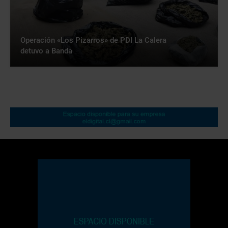
Operación «Los Pizarros» de PDI La Calera
detuvo a Banda