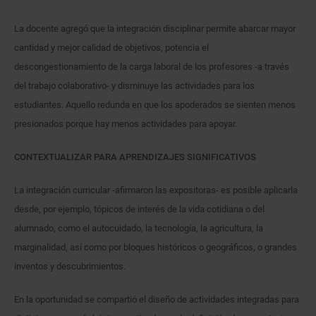
La docente agregó que la integración disciplinar permite abarcar mayor
cantidad y mejor calidad de objetivos, potencia el
descongestionamiento de la carga laboral de los profesores -a través
del trabajo colaborativo- y disminuye las actividades para los
estudiantes. Aquello redunda en que los apoderados se sienten menos
presionados porque hay menos actividades para apoyar.
CONTEXTUALIZAR PARA APRENDIZAJES SIGNIFICATIVOS
La integración curricular -afirmaron las expositoras- es posible aplicarla
desde, por ejemplo, tópicos de interés de la vida cotidiana o del
alumnado, como el autocuidado, la tecnología, la agricultura, la
marginalidad, así como por bloques históricos o geográficos, o grandes
inventos y descubrimientos.
En la oportunidad se compartió el diseño de actividades integradas para