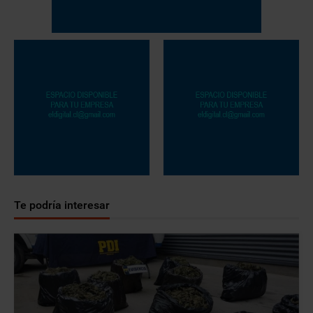
Te podría interesar