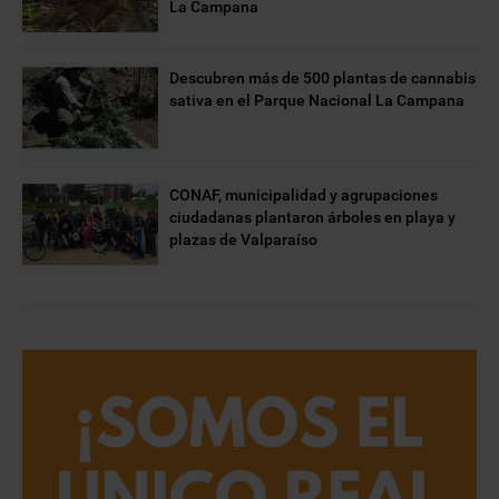
La Campana
Descubren más de 500 plantas de cannabis
sativa en el Parque Nacional La Campana
CONAF, municipalidad y agrupaciones
ciudadanas plantaron árboles en playa y
plazas de Valparaíso