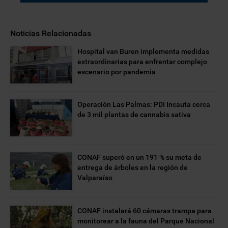
Noticias Relacionadas
Hospital van Buren implementa medidas
extraordinarias para enfrentar complejo
escenario por pandemia
Operación Las Palmas: PDI Incauta cerca
de 3 mil plantas de cannabis sativa
CONAF superó en un 191 % su meta de
entrega de árboles en la región de
Valparaíso
CONAF instalará 60 cámaras trampa para
monitorear a la fauna del Parque Nacional