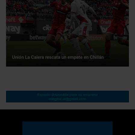
Unión La Calera rescata un empate en Chillán