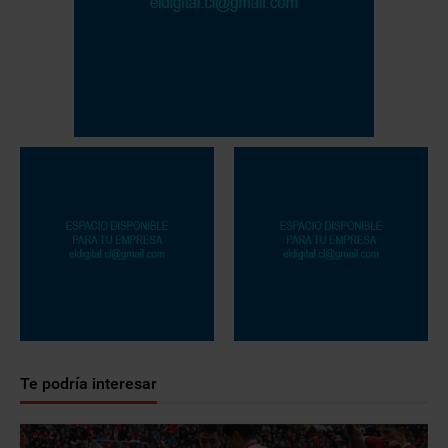
Te podría interesar