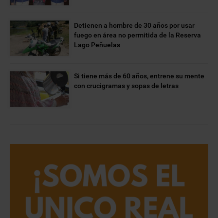
Detienen a hombre de 30 años por usar
fuego en área no permitida de la Reserva
Lago Peñuelas
Si tiene más de 60 años, entrene su mente
con crucigramas y sopas de letras