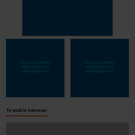
Te podría interesar