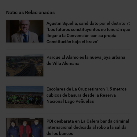
Noticias Relacionadas
Agustín Squella, candidato por el distrito 7:
“Los futuros constituyentes no tendrán que
llegar a la Convención con su propia
Constitución bajo el brazo”
Parque El Álamo es la nueva joya urbana
de Villa Alemana
Escolares de La Cruz retiraron 1.5 metros
cúbicos de basura desde la Reserva
Nacional Lago Peñuelas
PDI desbarata en La Calera banda criminal
internacional dedicada al robo a la salida
de los bancos