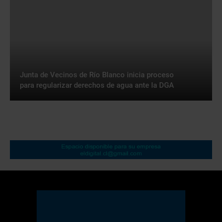
Junta de Vecinos de Río Blanco inicia proceso
para regularizar derechos de agua ante la DGA