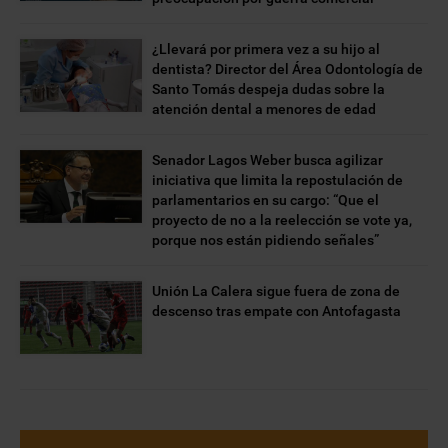
¿Llevará por primera vez a su hijo al
dentista? Director del Área Odontología de
Santo Tomás despeja dudas sobre la
atención dental a menores de edad
Senador Lagos Weber busca agilizar
iniciativa que limita la repostulación de
parlamentarios en su cargo: “Que el
proyecto de no a la reelección se vote ya,
porque nos están pidiendo señales”
Unión La Calera sigue fuera de zona de
descenso tras empate con Antofagasta