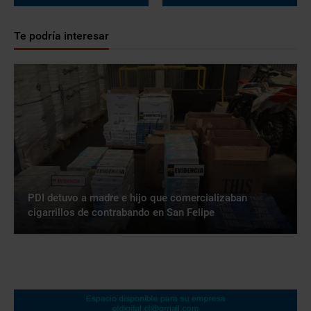
Te podría interesar
PDI detuvo a madre e hijo que comercializaban
cigarrillos de contrabando en San Felipe