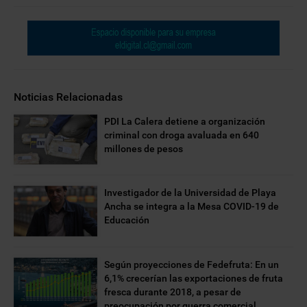
Noticias Relacionadas
PDI La Calera detiene a organización
criminal con droga avaluada en 640
millones de pesos
Investigador de la Universidad de Playa
Ancha se integra a la Mesa COVID-19 de
Educación
Según proyecciones de Fedefruta: En un
6,1% crecerían las exportaciones de fruta
fresca durante 2018, a pesar de
preocupación por guerra comercial