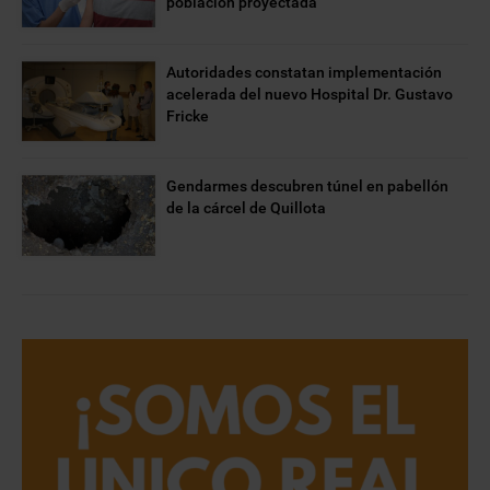
población proyectada
Autoridades constatan implementación
acelerada del nuevo Hospital Dr. Gustavo
Fricke
Gendarmes descubren túnel en pabellón
de la cárcel de Quillota