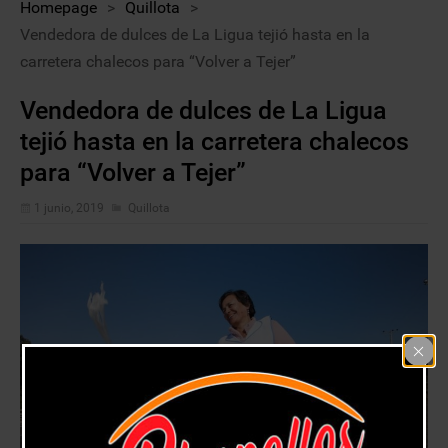
Homepage
>
Quillota
>
Vendedora de dulces de La Ligua tejió hasta en la
carretera chalecos para “Volver a Tejer”
Vendedora de dulces de La Ligua
tejió hasta en la carretera chalecos
para “Volver a Tejer”
1 junio, 2019
Quillota