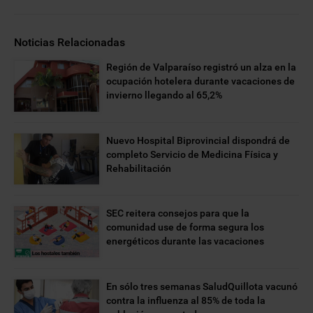
Noticias Relacionadas
Región de Valparaíso registró un alza en la
ocupación hotelera durante vacaciones de
invierno llegando al 65,2%
Nuevo Hospital Biprovincial dispondrá de
completo Servicio de Medicina Física y
Rehabilitación
SEC reitera consejos para que la
comunidad use de forma segura los
energéticos durante las vacaciones
En sólo tres semanas SaludQuillota vacunó
contra la influenza al 85% de toda la