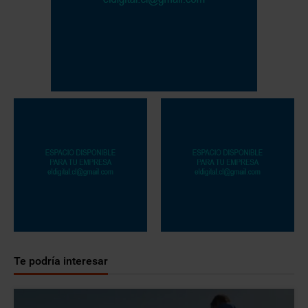
Te podría interesar