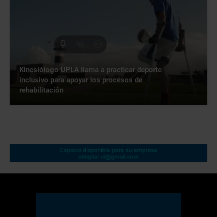
Kinesiólogo UPLA llama a practicar deporte
inclusivo para apoyar los procesos de
rehabilitación