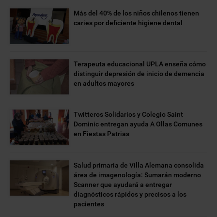
Más del 40% de los niños chilenos tienen
caries por deficiente higiene dental
Terapeuta educacional UPLA enseña cómo
distinguir depresión de inicio de demencia
en adultos mayores
Twitteros Solidarios y Colegio Saint
Dominic entregan ayuda A Ollas Comunes
en Fiestas Patrias
Salud primaria de Villa Alemana consolida
área de imagenología: Sumarán moderno
Scanner que ayudará a entregar
diagnósticos rápidos y precisos a los
pacientes