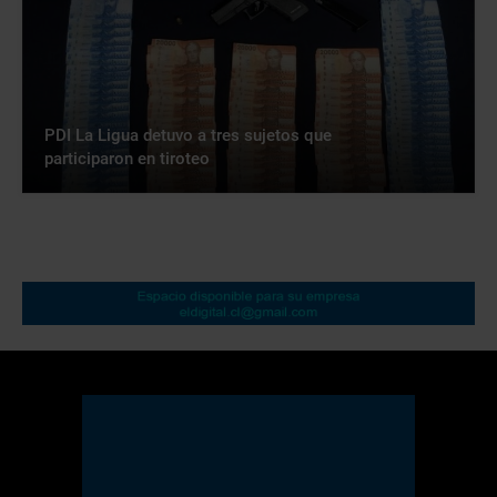
PDI La Ligua detuvo a tres sujetos que
participaron en tiroteo