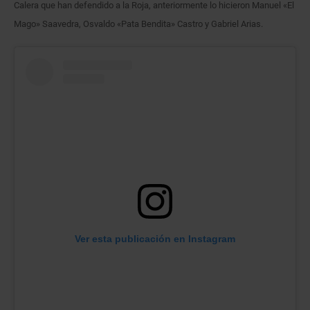
Calera que han defendido a la Roja, anteriormente lo hicieron Manuel «El
Mago» Saavedra, Osvaldo «Pata Bendita» Castro y Gabriel Arias.
Ver esta publicación en Instagram