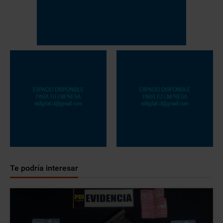
Te podría interesar