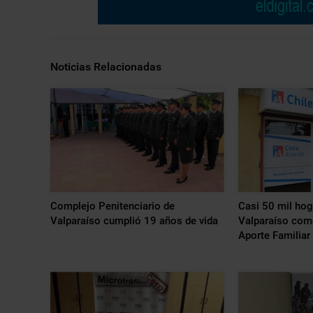
Noticias Relacionadas
Complejo Penitenciario de
Casi 50 mil hog
Valparaíso cumplió 19 años de vida
Valparaíso come
Aporte Familia