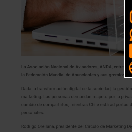
La Asociación Nacional de Avisadores, ANDA, entrega 
la Federación Mundial de Anunciantes y sus gremios as
Dada la transformación digital de la sociedad, la gesti
marketing. Las personas demandan respeto por la privac
cambio de compartirlos, mientras Chile está ad portas d
personales.
Rodrigo Orellana, presidente del Círculo de Marketing Di