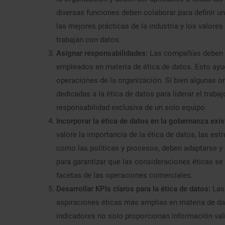
diversas funciones deben colaborar para definir un
las mejores prácticas de la industria y los valores
trabajan con datos.
Asignar responsabilidades:
Las compañías deben d
empleados en materia de ética de datos. Esto ayuda
operaciones de la organización. Si bien algunas 
dedicadas a la ética de datos para liderar el traba
responsabilidad exclusiva de un solo equipo.
Incorporar la ética de datos en la gobernanza exi
valore la importancia de la ética de datos, las es
como las políticas y procesos, deben adaptarse y
para garantizar que las consideraciones éticas se
facetas de las operaciones comerciales.
Desarrollar KPIs claros para la ética de datos:
Las
aspiraciones éticas más amplias en materia de da
indicadores no solo proporcionan información val