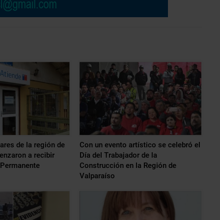
ares de la región de
Con un evento artístico se celebró el
nzaron a recibir
Día del Trabajador de la
r Permanente
Construcción en la Región de
Valparaíso