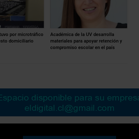
tuvo por microtráfico
Académica de la UV desarrolla
esto domiciliario
materiales para apoyar retención y
compromiso escolar en el país