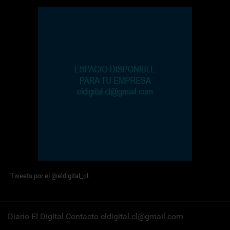
Tweets por el @eldigital_cl.
Diario El Digital Contacto eldigital.cl@gmail.com