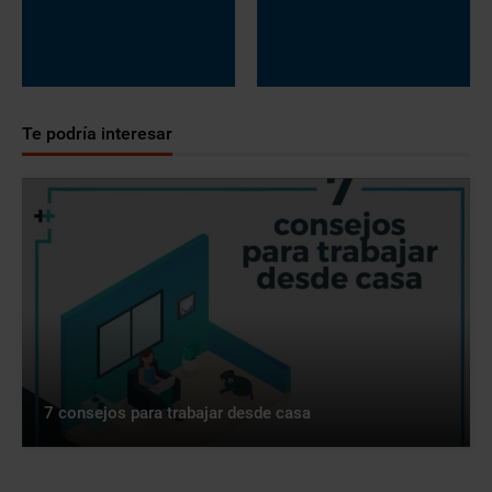
Te podría interesar
7 consejos para trabajar desde casa