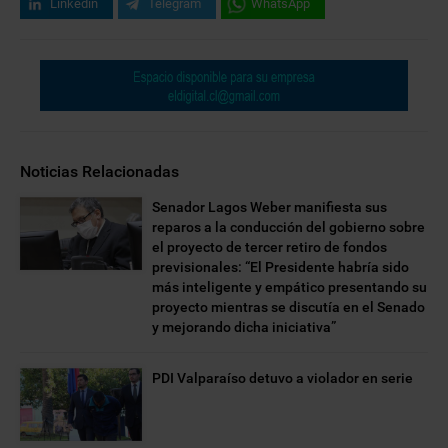
Linkedin
Telegram
WhatsApp
Noticias Relacionadas
Senador Lagos Weber manifiesta sus
reparos a la conducción del gobierno sobre
el proyecto de tercer retiro de fondos
previsionales: “El Presidente habría sido
más inteligente y empático presentando su
proyecto mientras se discutía en el Senado
y mejorando dicha iniciativa”
PDI Valparaíso detuvo a violador en serie