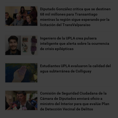
Diputado González critica que se destinen
68 mil millones para Transantiago
mientras la región sigue esperando por la
licitación del TransValparaíso
Ingeniero de la UPLA crea pulsera
inteligente que alerta sobre la ocurrencia
de crisis epilépticas
Estudiantes UPLA evaluaron la calidad del
agua subterránea de Colliguay
Comisión de Seguridad Ciudadana de la
Cámara de Diputados enviará oficio a
ministro del Interior para que evalúe Plan
de Detección Vecinal de Delitos