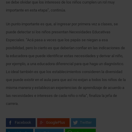
se debe olvidar que los intereses de los niños cumplen un rol muy
importante en esta etapa”, continúa.
Un punto importante es que, al ingresar por primera vez a clases, se
puede detectar si los niños presentan Necesidades Educativas
Especiales. “Acá pasa a veces que los papás se niegan a esa
posibilidad, pero lo cierto es que deberían confiar en las indicaciones de
la educadora que puede identificar estas necesidades y derivar al niño,
por ejemplo, a una educadora diferencial para que haga un diagnóstico.
Lo ideal también es que los establecimientos consideren la diversidad
que puede existir en el aula para que así no exijan a todos los niños de la
misma manera y establezcan experiencias de aprendizaje de acuerdo a
las necesidades e intereses de cada niño o niña”, finaliza la jefa de
carrera.
Facebook
GooglePlus
Twitter