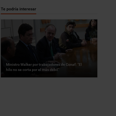
Te podría interesar
Ministro Walker por trabajadores de Conaf: “El
hilo no se corta por el más débil”