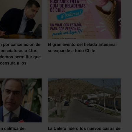
n por cancelación de
El gran evento del helado artesanal
cenciaturas a 4tos
se expande a todo Chile
demos permitiur que
 censura a los
 califica de
La Calera lideró los nuevos casos de