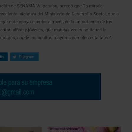
lación de SENAMA Valparaíso, agregó que “la mirada
xcelente iniciativa del Ministerio de Desarrollo Social, que a
egar este apoyo escolar a través de la importancia de los
a estos niños y jóvenes, que muchas veces no tienen la
scolares, donde los adultos mayores cumplen esta tarea”.
din
Telegram