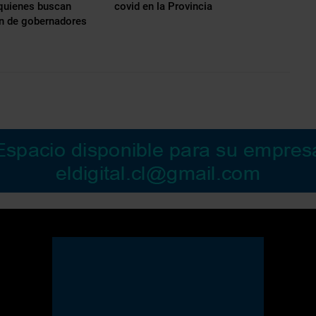
 quienes buscan
covid en la Provincia
ón de gobernadores