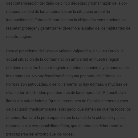
descontaminación del daño de cinco décadas; y tomar razón de la co-
responsabilidad de las autoridades en la situación actual de
incapacidad del Estado de cumplir con la obligación constitucional de
respetar, proteger y garantizar el derecho a la salud de los habitantes de
nuestra región.
Para el presidente del Colegio Médico Valparaíso, Dr. Juan Eurolo, la
actual situación de la contaminación ambiental en nuestra región
obedece a que “se han privilegiado criterios financieros y ganancias de
las empresas. No hay fiscalización alguna por parte del Estado, las
normas son anticuadas, o sencillamente no hay normas, o muchas de
ellas están interferidas por intereses de las empresas”. El facultativo
llamó a la autoridades a “que se preocupen de fiscalizar, tener equipos
de discusión medioambiental adecuado, que tomen en cuenta todos los
criterios, llamar a la preocupación por la salud de la población y a las
empresas a la responsabilidad ética, que asuman un deber moral de
preocuparse del entorno que los rodea”.