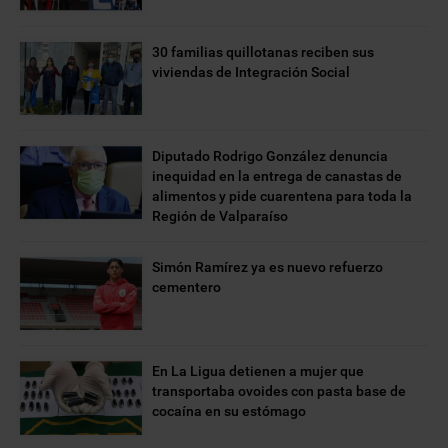
30 familias quillotanas reciben sus
viviendas de Integración Social
Diputado Rodrigo González denuncia
inequidad en la entrega de canastas de
alimentos y pide cuarentena para toda la
Región de Valparaíso
Simón Ramírez ya es nuevo refuerzo
cementero
En La Ligua detienen a mujer que
transportaba ovoides con pasta base de
cocaína en su estómago