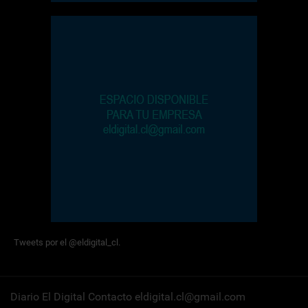
Tweets por el @eldigital_cl.
Diario El Digital Contacto eldigital.cl@gmail.com