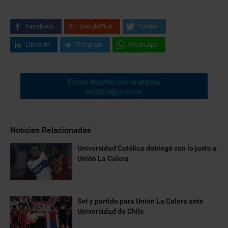
Facebook
GooglePlus
Twitter
Linkedin
Telegram
WhatsApp
Noticias Relacionadas
Universidad Católica doblegó con lo justo a
Unión La Calera
Set y partido para Unión La Calera ante
Universidad de Chile