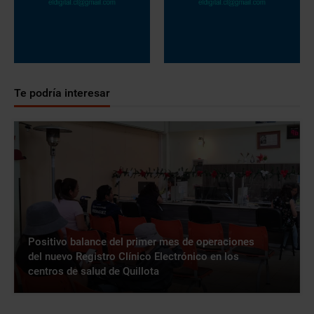
Te podría interesar
Positivo balance del primer mes de operaciones
del nuevo Registro Clínico Electrónico en los
centros de salud de Quillota