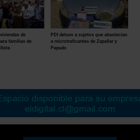
viviendas de
PDI detuvo a sujetos que abastecían
ara familias de
a microtraficantes de Zapallar y
llota
Papudo