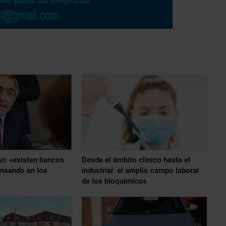
n: «existen bancos
Desde el ámbito clínico hasta el
ensando en los
industrial: el amplio campo laboral
de los bioquímicos