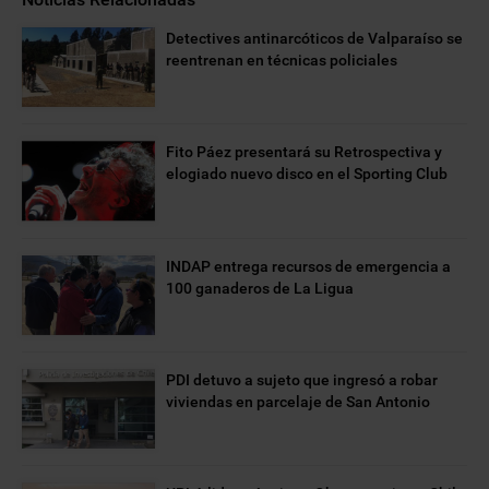
Detectives antinarcóticos de Valparaíso se
reentrenan en técnicas policiales
Fito Páez presentará su Retrospectiva y
elogiado nuevo disco en el Sporting Club
INDAP entrega recursos de emergencia a
100 ganaderos de La Ligua
PDI detuvo a sujeto que ingresó a robar
viviendas en parcelaje de San Antonio