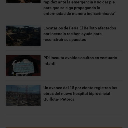
rapidez ante la emergencia y no dar pie
para que se siga propagando la
enfermedad de manera indiscriminada”
Locatarios de Feria El Belloto afectados
por incendio reciben ayuda para
reconstruir sus puestos
PDI incauta ovoides ocultos en vestuario
infantil
Un avance del 15 por ciento registran las
obras del nuevo hospital biprovincial
Quillota- Petorca