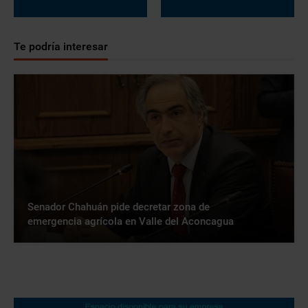
Te podría interesar
Senador Chahuán pide decretar zona de
emergencia agrícola en Valle del Aconcagua