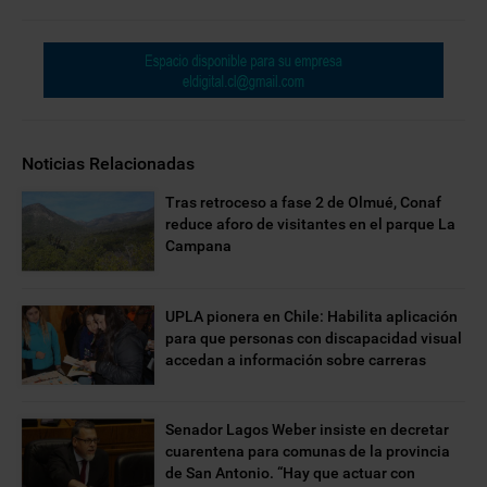
Noticias Relacionadas
Tras retroceso a fase 2 de Olmué, Conaf
reduce aforo de visitantes en el parque La
Campana
UPLA pionera en Chile: Habilita aplicación
para que personas con discapacidad visual
accedan a información sobre carreras
Senador Lagos Weber insiste en decretar
cuarentena para comunas de la provincia
de San Antonio. “Hay que actuar con