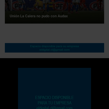
Unión La Calera no pudo con Audax