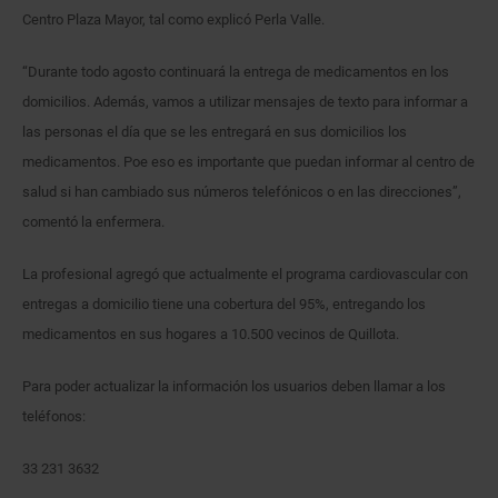
Centro Plaza Mayor, tal como explicó Perla Valle.
“Durante todo agosto continuará la entrega de medicamentos en los
domicilios. Además, vamos a utilizar mensajes de texto para informar a
las personas el día que se les entregará en sus domicilios los
medicamentos. Poe eso es importante que puedan informar al centro de
salud si han cambiado sus números telefónicos o en las direcciones”,
comentó la enfermera.
La profesional agregó que actualmente el programa cardiovascular con
entregas a domicilio tiene una cobertura del 95%, entregando los
medicamentos en sus hogares a 10.500 vecinos de Quillota.
Para poder actualizar la información los usuarios deben llamar a los
teléfonos:
33 231 3632