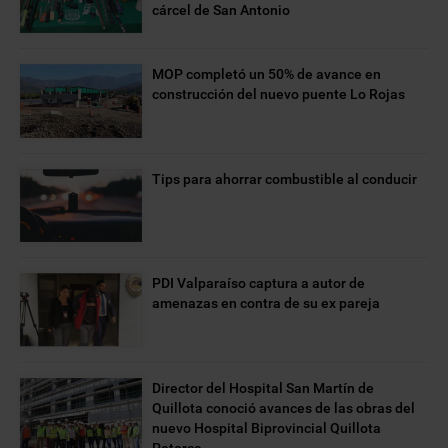
cárcel de San Antonio
MOP completó un 50% de avance en
construcción del nuevo puente Lo Rojas
Tips para ahorrar combustible al conducir
PDI Valparaíso captura a autor de
amenazas en contra de su ex pareja
Director del Hospital San Martín de
Quillota conoció avances de las obras del
nuevo Hospital Biprovincial Quillota
Petorca