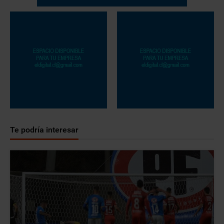
Te podría interesar