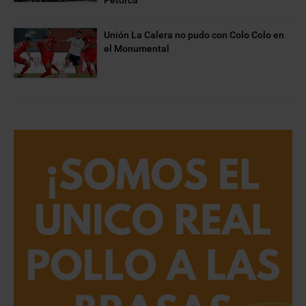
Unión La Calera no pudo con Colo Colo en
el Monumental