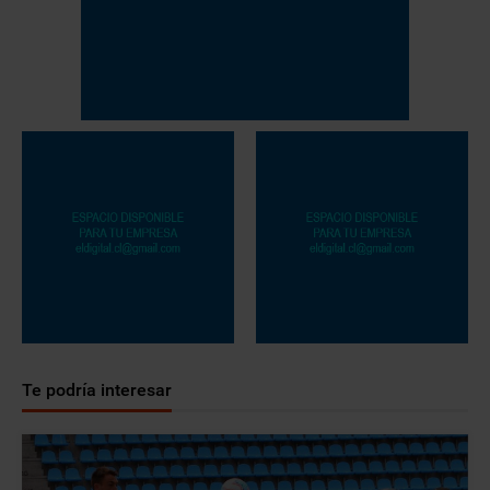
Te podría interesar