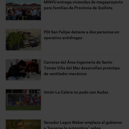
MINVU entrega viviendas de megaproyecto
para familias de Provincia de Quillota
PDI San Felipe detiene a dos personas en
operativo antidrogas
Carreras del Área Ingeniería de Santo
Tomás Viña del Mar desarrollan prototipo
de ventilador mecánico
Unión La Calera no pudo con Audax
Senador Lagos Weber emplaza al gobierno
a “hacerse la autocrítica” sobre