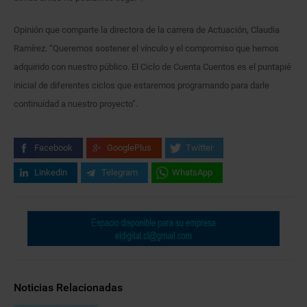
Opinión que comparte la directora de la carrera de Actuación, Claudia
Ramírez. “Queremos sostener el vínculo y el compromiso que hemos
adquirido con nuestro público. El Ciclo de Cuenta Cuentos es el puntapié
inicial de diferentes ciclos que estaremos programando para darle
continuidad a nuestro proyecto”.
Facebook
GooglePlus
Twitter
Linkedin
Telegram
WhatsApp
Noticias Relacionadas