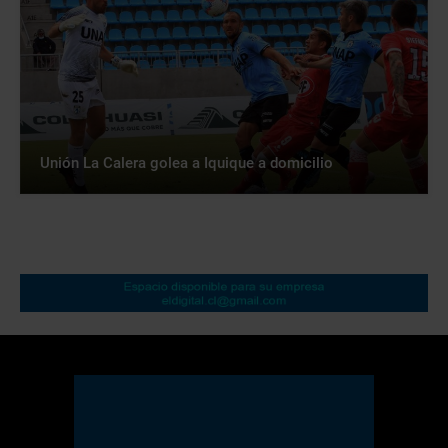
Unión La Calera golea a Iquique a domicilio