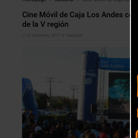
Cine Móvil de Caja Los Andes co
de la V región
29 diciembre, 2017
Nacional