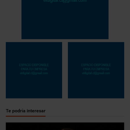
Te podría interesar