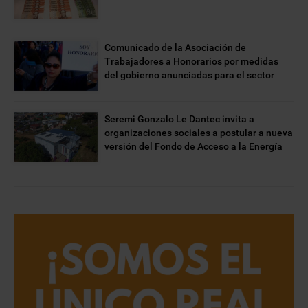
Comunicado de la Asociación de
Trabajadores a Honorarios por medidas
del gobierno anunciadas para el sector
Seremi Gonzalo Le Dantec invita a
organizaciones sociales a postular a nueva
versión del Fondo de Acceso a la Energía