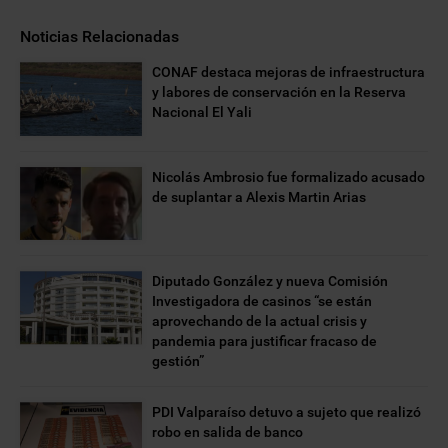
Noticias Relacionadas
CONAF destaca mejoras de infraestructura
y labores de conservación en la Reserva
Nacional El Yali
Nicolás Ambrosio fue formalizado acusado
de suplantar a Alexis Martin Arias
Diputado González y nueva Comisión
Investigadora de casinos “se están
aprovechando de la actual crisis y
pandemia para justificar fracaso de
gestión”
PDI Valparaíso detuvo a sujeto que realizó
robo en salida de banco