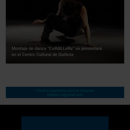
Montaje de danza “CoRdiLLeRa” se presentará
en el Centro Cultural de Quillota