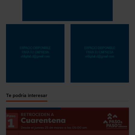
Te podría interesar