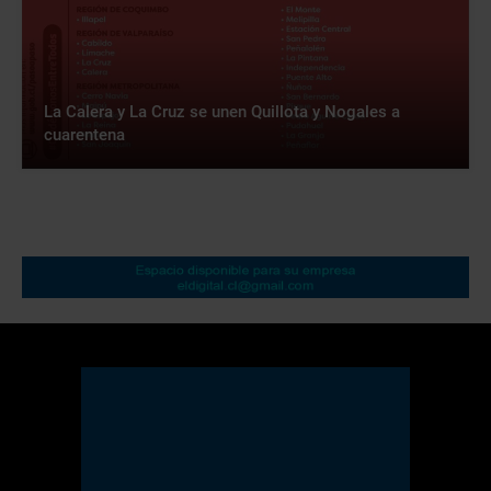
La Calera y La Cruz se unen Quillota y Nogales a
cuarentena