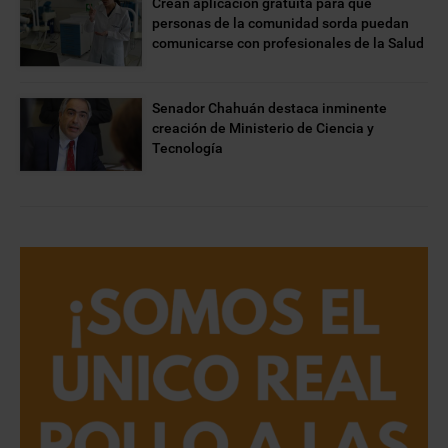
Crean aplicación gratuita para que
personas de la comunidad sorda puedan
comunicarse con profesionales de la Salud
Senador Chahuán destaca inminente
creación de Ministerio de Ciencia y
Tecnología